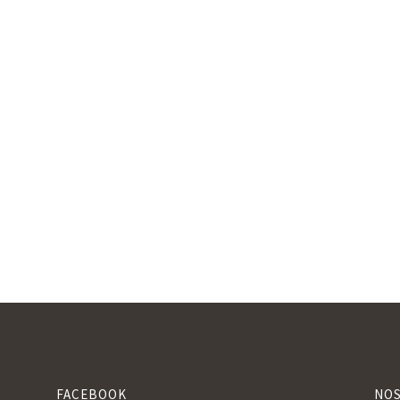
FACEBOOK
NOS