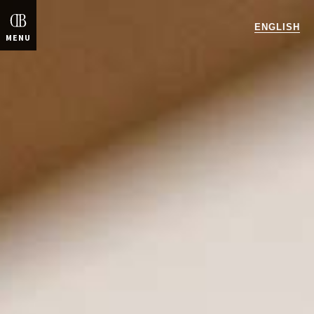
ENGLISH
MENU