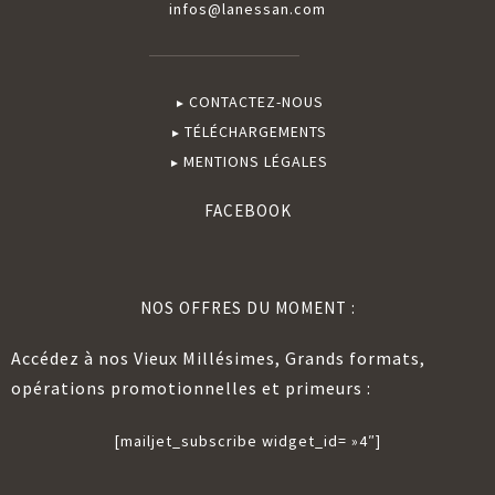
infos@lanessan.com
CONTACTEZ-NOUS
TÉLÉCHARGEMENTS
MENTIONS LÉGALES
FACEBOOK
NOS OFFRES DU MOMENT :
Accédez à nos Vieux Millésimes, Grands formats,
opérations promotionnelles et primeurs :
[mailjet_subscribe widget_id= »4″]