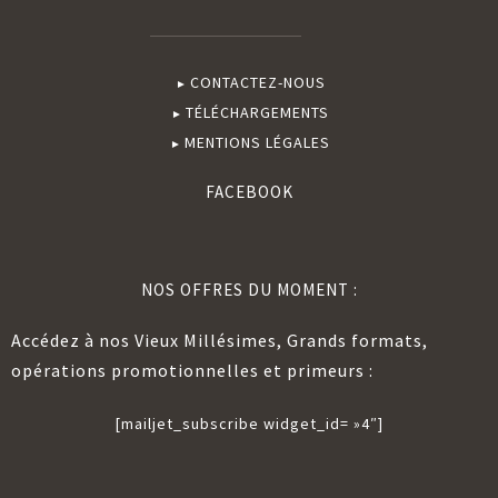
CONTACTEZ-NOUS
TÉLÉCHARGEMENTS
MENTIONS LÉGALES
FACEBOOK
NOS OFFRES DU MOMENT :
Accédez à nos Vieux Millésimes, Grands formats,
opérations promotionnelles et primeurs :
[mailjet_subscribe widget_id= »4″]