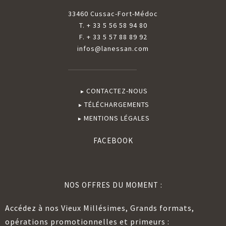
33460 Cussac-Fort-Médoc
T. + 33 5 56 58 94 80
F. + 33 5 57 88 89 92
infos@lanessan.com
CONTACTEZ-NOUS
TÉLÉCHARGEMENTS
MENTIONS LÉGALES
FACEBOOK
NOS OFFRES DU MOMENT :
Accédez à nos Vieux Millésimes, Grands formats,
opérations promotionnelles et primeurs :